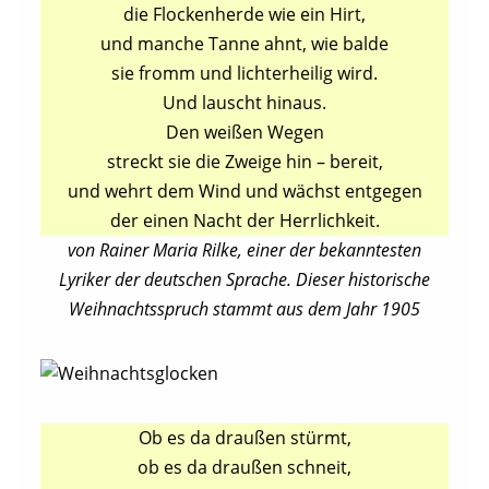
die Flockenherde wie ein Hirt,
und manche Tanne ahnt, wie balde
sie fromm und lichterheilig wird.
Und lauscht hinaus.
Den weißen Wegen
streckt sie die Zweige hin – bereit,
und wehrt dem Wind und wächst entgegen
der einen Nacht der Herrlichkeit.
von Rainer Maria Rilke, einer der bekanntesten
Lyriker der deutschen Sprache. Dieser historische
Weihnachtsspruch stammt aus dem Jahr 1905
Ob es da draußen stürmt,
ob es da draußen schneit,