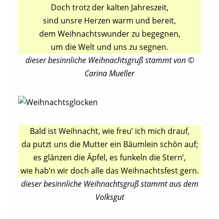
Doch trotz der kalten Jahreszeit,
sind unsre Herzen warm und bereit,
dem Weihnachtswunder zu begegnen,
um die Welt und uns zu segnen.
dieser besinnliche Weihnachtsgruß stammt von ©
Carina Mueller
Bald ist Weihnacht, wie freu’ ich mich drauf,
da putzt uns die Mutter ein Bäumlein schön auf;
es glänzen die Äpfel, es funkeln die Stern’,
wie hab’n wir doch alle das Weihnachtsfest gern.
dieser besinnliche Weihnachtsgruß stammt aus dem
Volksgut