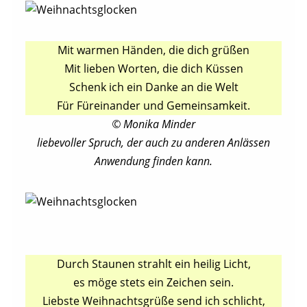
Mit warmen Händen, die dich grüßen
Mit lieben Worten, die dich Küssen
Schenk ich ein Danke an die Welt
Für Füreinander und Gemeinsamkeit.
© Monika Minder
liebevoller Spruch, der auch zu anderen Anlässen
Anwendung finden kann.
Durch Staunen strahlt ein heilig Licht,
es möge stets ein Zeichen sein.
Liebste Weihnachtsgrüße send ich schlicht,