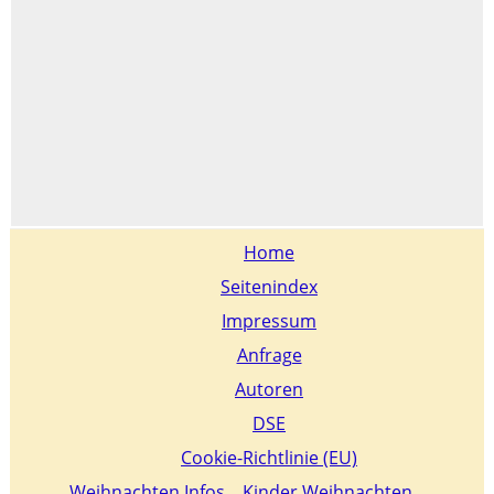
Home
Seitenindex
Impressum
Anfrage
Autoren
DSE
Cookie-Richtlinie (EU)
Weihnachten Infos
Kinder Weihnachten