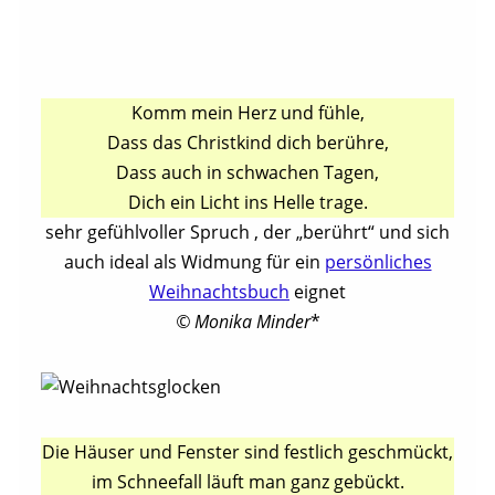
Komm mein Herz und fühle,
Dass das Christkind dich berühre,
Dass auch in schwachen Tagen,
Dich ein Licht ins Helle trage.
sehr gefühlvoller Spruch , der „berührt“ und sich
auch ideal als Widmung für ein
persönliches
Weihnachtsbuch
eignet
© Monika Minder
*
Die Häuser und Fenster sind festlich geschmückt,
im Schneefall läuft man ganz gebückt.