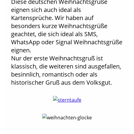
Diese deutschen Weihnachtsgrüße
eignen sich auch ideal als
Kartensprüche. Wir haben auf
besonders kurze Weihnachtsgrüße
geachtet, die sich ideal als SMS,
WhatsApp oder Signal Weihnachtsgrüße
eignen.
Nur der erste Weihnachtsgruß ist
klassisch, die weiteren sind ausgefallen,
besinnlich, romantisch oder als
historischer Gruß aus dem Volksgut.