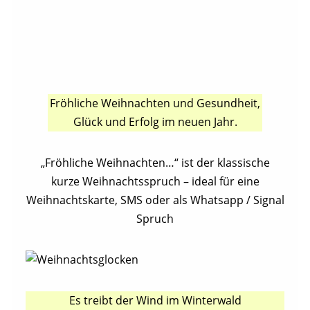
Fröhliche Weihnachten und Gesundheit,
Glück und Erfolg im neuen Jahr.
„Fröhliche Weihnachten…“ ist der klassische
kurze Weihnachtsspruch – ideal für eine
Weihnachtskarte, SMS oder als Whatsapp / Signal
Spruch
Es treibt der Wind im Winterwald