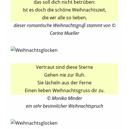
das soll dich nicht betrüben:
Ist es doch die schöne Weihnachtszeit,
die wir alle so lieben.
dieser romantische Weihnachtsgruß stammt von ©
Carina Mueller
Vertraut sind diese Sterne
Gehen nie zur Ruh.
Sie lächeln aus der Ferne
Einen lieben Weihnachtsgruss dir zu.
© Monika Minder
ein sehr besinnlicher Weihnachtspruch