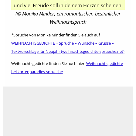
und viel Freude soll in deinem Herzen scheinen.
(© Monika Minder) ein romantischer, besinnlicher
Weihnachtspruch
*Sprüche von Monika Minder finden Sie auch auf
WEIHNACHTSGEDICHTE + Sprüche – Wünsche – Grüsse –
Textvorschläge für Neujahr (weihnachtsgedichte-sprueche.net)
Weihnachtsgedichte finden Sie auch hier:
Weihnachtsgedichte
bei kartenparadies-sprueche